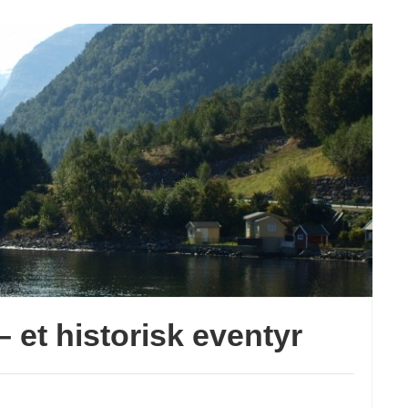
– et historisk eventyr