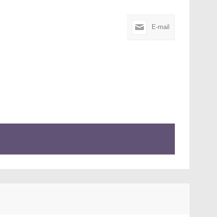
E-mail