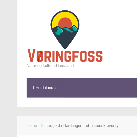
Natur og kultur i Hordaland
I Hordaland
»
Home
Eidfjord i Hardanger – et historisk eventyr